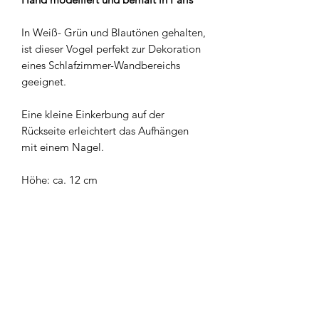
In Weiß- Grün und Blautönen gehalten,
ist dieser Vogel perfekt zur Dekoration
eines Schlafzimmer-Wandbereichs
geeignet.
Eine kleine Einkerbung auf der
Rückseite erleichtert das Aufhängen
mit einem Nagel.
Höhe: ca. 12 cm
Newsletter