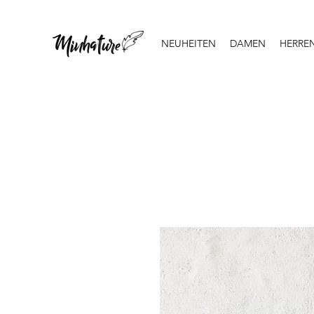
NEUHEITEN
DAMEN
HERRE