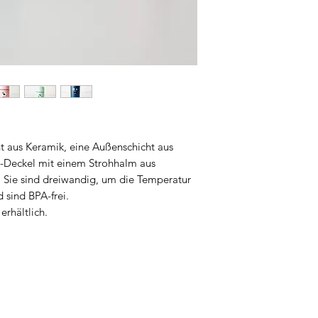
ht aus Keramik, eine Außenschicht aus
m-Deckel mit einem Strohhalm aus
 Sie sind dreiwandig, um die Temperatur
d sind BPA-frei.
erhältlich.