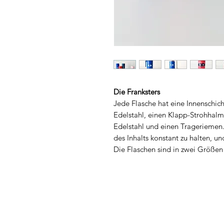
Die Franksters
Jede Flasche hat eine Innenschic
Edelstahl, einen Klapp-Strohhal
Edelstahl und einen Trageriemen.
des Inhalts konstant zu halten, un
Die Flaschen sind in zwei Größen 