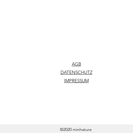
AGB
DATENSCHUTZ
IMPRESSUM
©2020 minhature