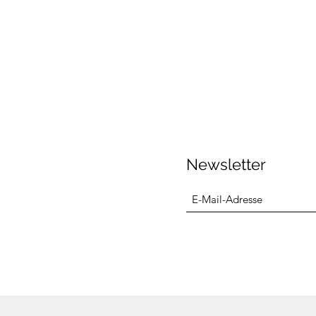
Newsletter