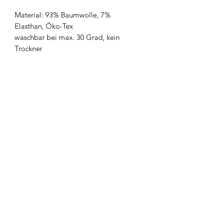
Material: 93% Baumwolle, 7%
Elasthan, Öko-Tex
waschbar bei max. 30 Grad, kein
Trockner
Newsletter