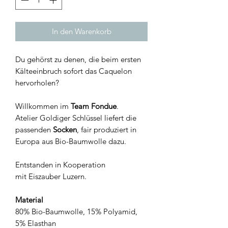
In den Warenkorb
Du gehörst zu denen, die beim ersten
Kälteeinbruch sofort das Caquelon
hervorholen?
Willkommen im
Team Fondue
.
Atelier Goldiger Schlüssel liefert die
passenden
Socken
, fair produziert in
Europa aus Bio-Baumwolle dazu.
Entstanden in Kooperation
mit Eiszauber Luzern.
Material
80% Bio-Baumwolle, 15% Polyamid,
5% Elasthan