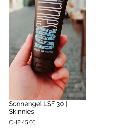
Sonnengel LSF 30 |
Skinnies
Preis
CHF 45.00