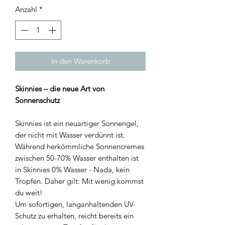
Anzahl
*
In den Warenkorb
Skinnies – die neue Art von
Sonnenschutz
Skinnies ist ein neuartiger Sonnengel,
der nicht mit Wasser verdünnt ist.
Während herkömmliche Sonnencremes
zwischen 50-70% Wasser enthalten ist
in Skinnies 0% Wasser - Nada, kein
Tropfen. Daher gilt: Mit wenig kommst
du weit!
Um sofortigen, langanhaltenden UV-
Schutz zu erhalten, reicht bereits ein