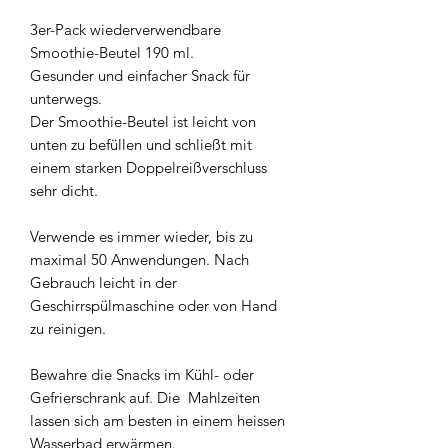
3er-Pack wiederverwendbare
Smoothie-Beutel 190 ml.
Gesunder und einfacher Snack für
unterwegs.
Der Smoothie-Beutel ist leicht von
unten zu befüllen und schließt mit
einem starken Doppelreißverschluss
sehr dicht.
Verwende es immer wieder, bis zu
maximal 50 Anwendungen. Nach
Gebrauch leicht in der
Geschirrspülmaschine oder von Hand
zu reinigen.
Bewahre die Snacks im Kühl- oder
Gefrierschrank auf. Die Mahlzeiten
lassen sich am besten in einem heissen
Wasserbad erwärmen.