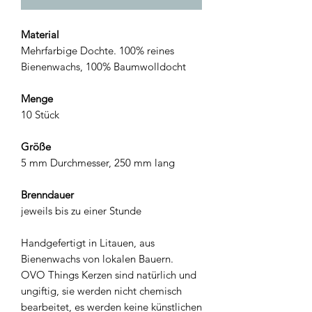
Material
Mehrfarbige Dochte. 100% reines
Bienenwachs, 100% Baumwolldocht
Menge
10 Stück
Größe
5 mm Durchmesser, 250 mm lang
Brenndauer
jeweils bis zu einer Stunde
Handgefertigt in Litauen, aus
Bienenwachs von lokalen Bauern.
OVO Things Kerzen sind natürlich und
ungiftig, sie werden nicht chemisch
bearbeitet, es werden keine künstlichen