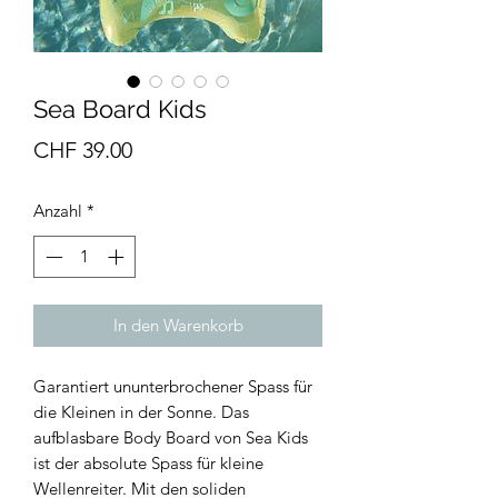
Sea Board Kids
Preis
CHF 39.00
Anzahl
*
In den Warenkorb
Garantiert ununterbrochener Spass für
die Kleinen in der Sonne. Das
aufblasbare Body Board von Sea Kids
ist der absolute Spass für kleine
Wellenreiter. Mit den soliden