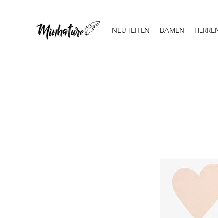
NEUHEITEN
DAMEN
HERRE