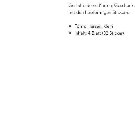
Gestalte deine Karten, Geschenk
mit den herzförmigen Stickern.
Form: Herzen, klein
Inhalt: 4 Blatt (32 Sticker)