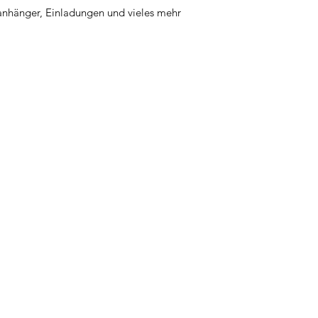
anhänger, Einladungen und vieles mehr