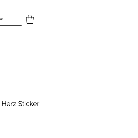
 Herz Sticker