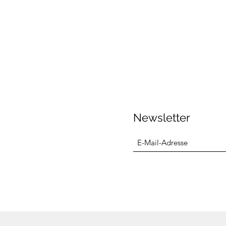
Newsletter