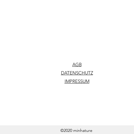
AGB
DATENSCHUTZ
IMPRESSUM
©2020 minhature