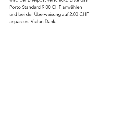
Porto Standard 9.00 CHF anwählen
und bei der Überweisung auf 2.00 CHF
anpassen. Vielen Dank.
Newsletter