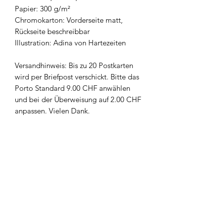
Papier: 300 g/m²
Chromokarton: Vorderseite matt,
Rückseite beschreibbar
Illustration: Adina von Hartezeiten
Versandhinweis: Bis zu 20 Postkarten
wird per Briefpost verschickt. Bitte das
Porto Standard 9.00 CHF anwählen
und bei der Überweisung auf 2.00 CHF
anpassen. Vielen Dank.
Newsletter