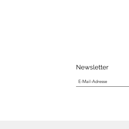
Newsletter