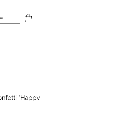
onfetti "Happy