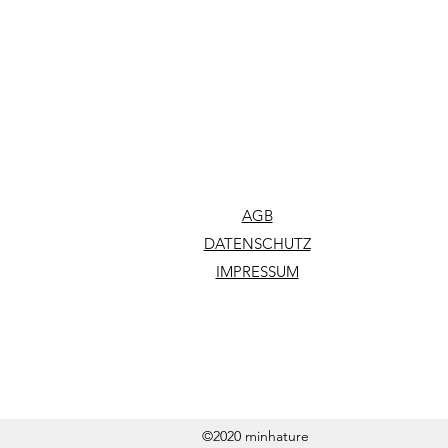
AGB
DATENSCHUTZ
IMPRESSUM
©2020 minhature