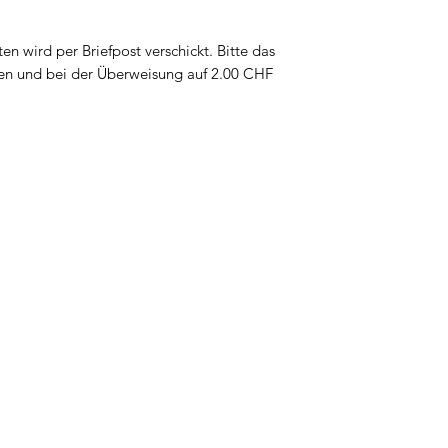
en wird per Briefpost verschickt. Bitte das
en und bei der Überweisung auf 2.00 CHF