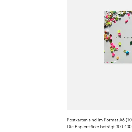
Postkarten sind im Format A6 (
Die Papierstärke beträgt 300-4