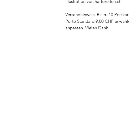
Illustration von hartezeiten.ch
Versandhinweis: Bis zu 10 Postkart
Porto Standard 9.00 CHF anwähl
anpassen. Vielen Dank.