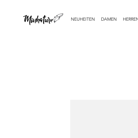
NEUHEITEN
DAMEN
HERRE