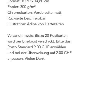
Format: 10,50 x 14,80 cm
Papier: 300 g/m²
Chromokarton: Vorderseite matt,
Rückseite beschreibbar
Illustration: Adina von Hartezeiten
Versandhinweis: Bis zu 20 Postkarten
wird per Briefpost verschickt. Bitte das
Porto Standard 9.00 CHF anwählen
und bei der Überweisung auf 2.00 CHF
anpassen. Vielen Dank.
Newsletter