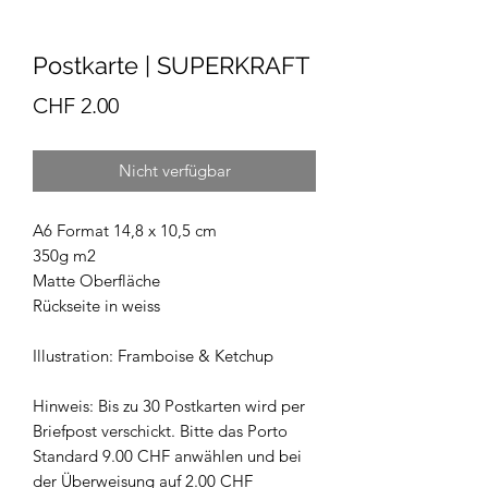
Postkarte | SUPERKRAFT
Preis
CHF 2.00
Nicht verfügbar
A6 Format 14,8 x 10,5 cm
350g m2
Matte Oberfläche
Rückseite in weiss
Illustration: Framboise & Ketchup
Hinweis: Bis zu 30 Postkarten wird per
Briefpost verschickt. Bitte das Porto
Standard 9.00 CHF anwählen und bei
der Überweisung auf 2.00 CHF