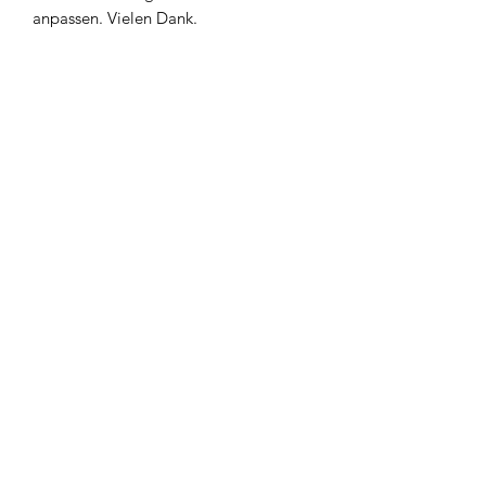
anpassen. Vielen Dank.
Newsletter