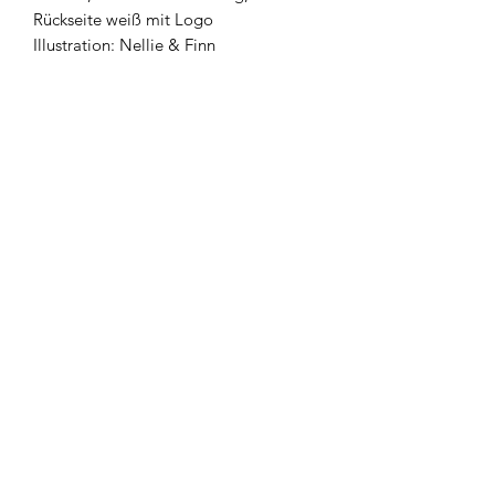
Rückseite weiß mit Logo
Illustration: Nellie & Finn
Newsletter