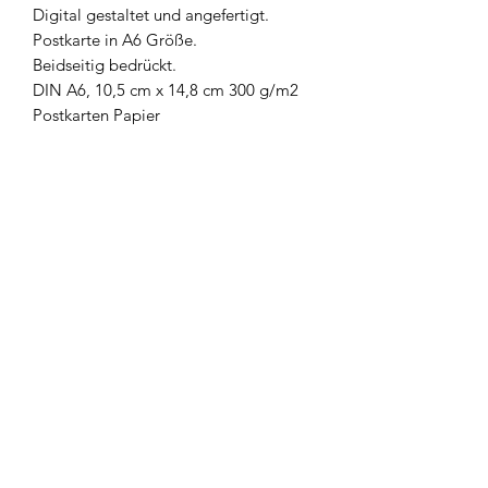
Digital gestaltet und angefertigt.
Postkarte in A6 Größe.
Beidseitig bedrückt.
DIN A6, 10,5 cm x 14,8 cm 300 g/m2
Postkarten Papier
Newsletter