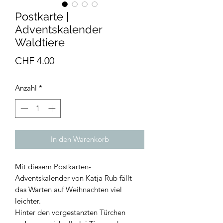
Postkarte |
Adventskalender
Waldtiere
Preis
CHF 4.00
Anzahl
*
In den Warenkorb
Mit diesem Postkarten-
Adventskalender von Katja Rub fällt
das Warten auf Weihnachten viel
leichter.
Hinter den vorgestanzten Türchen