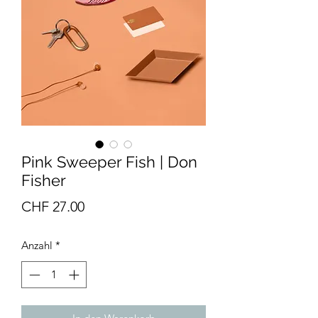
Pink Sweeper Fish | Don
Fisher
Preis
CHF 27.00
Anzahl
*