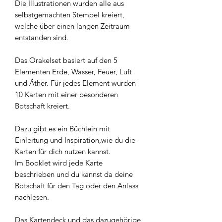
Die Illustrationen wurden alle aus
selbstgemachten Stempel kreiert,
welche über einen langen Zeitraum
entstanden sind.
Das Orakelset basiert auf den 5
Elementen Erde, Wasser, Feuer, Luft
und Äther. Für jedes Element wurden
10 Karten mit einer besonderen
Botschaft kreiert.
Dazu gibt es ein Büchlein mit
Einleitung und Inspiration,wie du die
Karten für dich nutzen kannst.
Im Booklet wird jede Karte
beschrieben und du kannst da deine
Botschaft für den Tag oder den Anlass
nachlesen.
Das Kartendeck und das dazugehörige