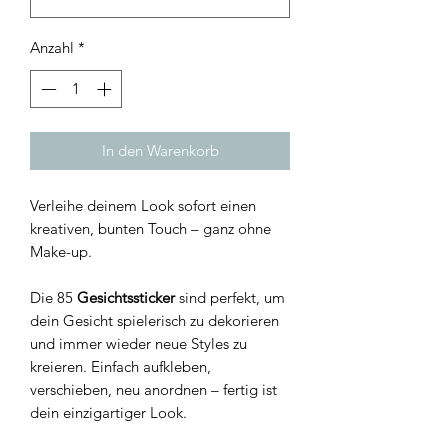
Anzahl
*
In den Warenkorb
Verleihe deinem Look sofort einen
kreativen, bunten Touch – ganz ohne
Make-up.
Die 85
Gesichtssticker
sind perfekt, um
dein Gesicht spielerisch zu dekorieren
und immer wieder neue Styles zu
kreieren. Einfach aufkleben,
verschieben, neu anordnen – fertig ist
dein einzigartiger Look.