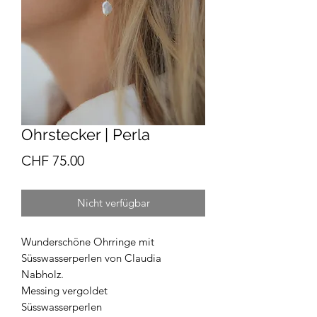
Ohrstecker | Perla
Preis
CHF 75.00
Nicht verfügbar
Wunderschöne Ohrringe mit
Süsswasserperlen von Claudia
Nabholz.
Messing vergoldet
Süsswasserperlen