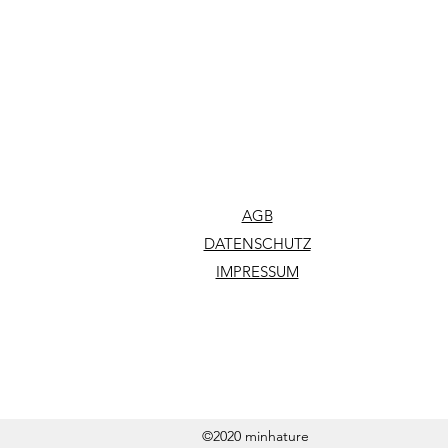
AGB
DATENSCHUTZ
IMPRESSUM
©2020 minhature