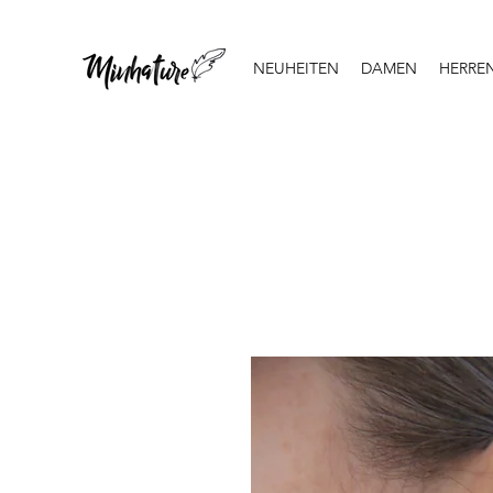
NEUHEITEN
DAMEN
HERRE