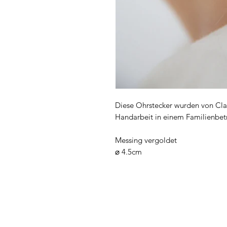
Diese Ohrstecker wurden von Cla
Handarbeit in einem Familienbetri
Messing vergoldet
⌀ 4.5cm