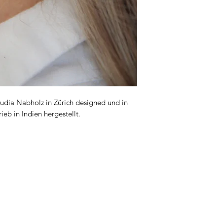
udia Nabholz in Zürich designed und in
eb in Indien hergestellt.