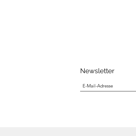
Newsletter