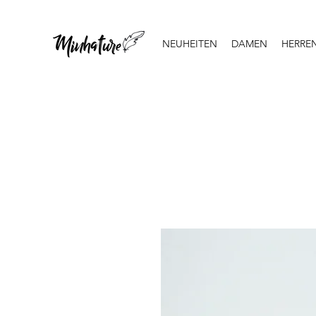
NEUHEITEN
DAMEN
HERRE