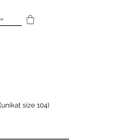
unikat size 104)