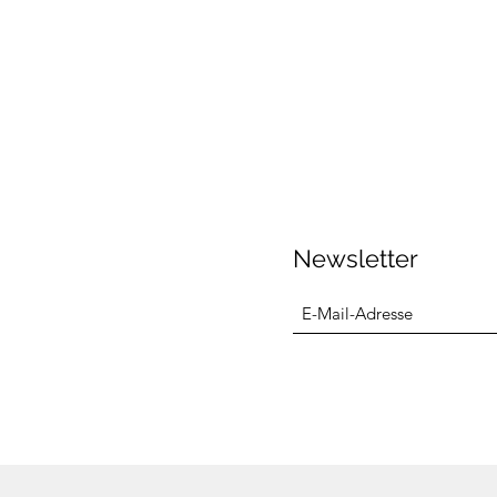
Newsletter