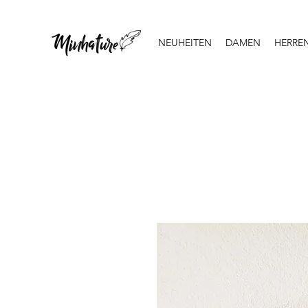
NEUHEITEN
DAMEN
HERRE