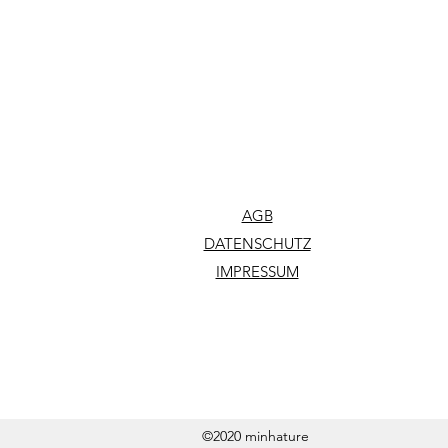
AGB
DATENSCHUTZ
IMPRESSUM
©2020 minhature