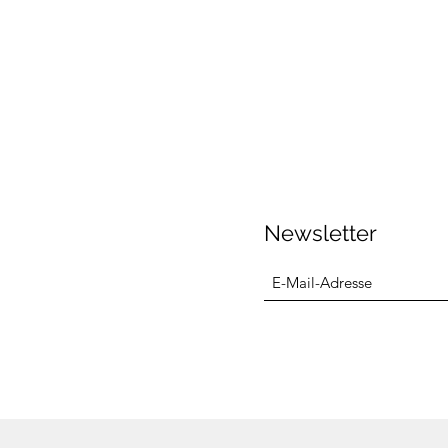
Newsletter