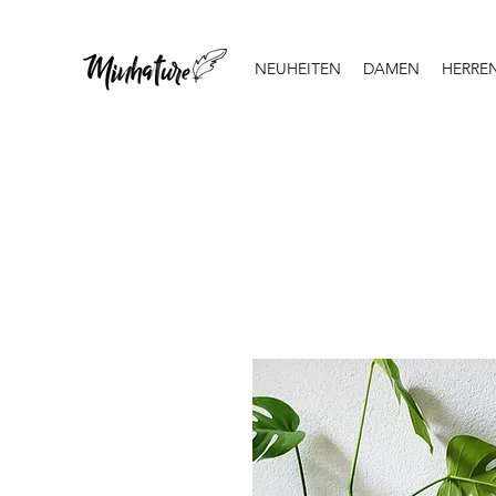
NEUHEITEN
DAMEN
HERRE