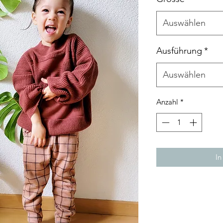
Auswählen
Ausführung
*
Auswählen
Anzahl
*
In