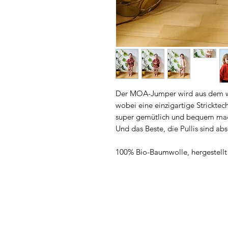
Der MOA-Jumper wird aus dem we
wobei eine einzigartige Stricktec
super gemütlich und bequem macht
Und das Beste, die Pullis sind abs
100% Bio-Baumwolle, hergestellt