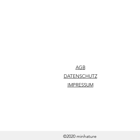
AGB
DATENSCHUTZ
IMPRESSUM
©2020 minhature