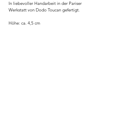
In liebevoller Handarbeit in der Pariser
Werkstatt von Dodo Toucan gefertigt.
Höhe: ca. 4,5 cm
Newsletter