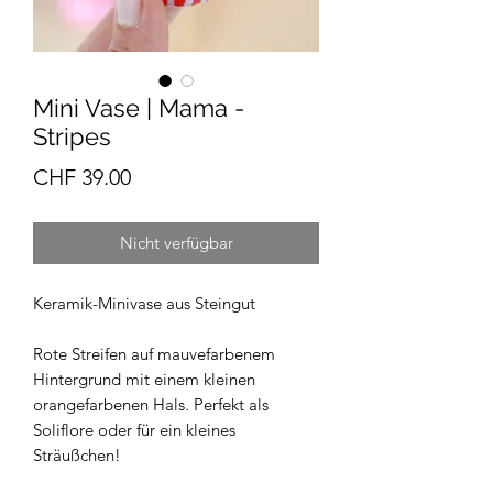
Mini Vase | Mama -
Stripes
Preis
CHF 39.00
Nicht verfügbar
Keramik-Minivase aus Steingut
Rote Streifen auf mauvefarbenem
Hintergrund mit einem kleinen
orangefarbenen Hals. Perfekt als
Soliflore oder für ein kleines
Sträußchen!