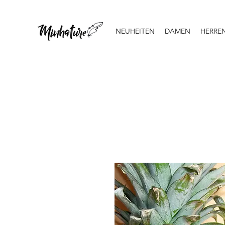
NEUHEITEN
DAMEN
HERRE