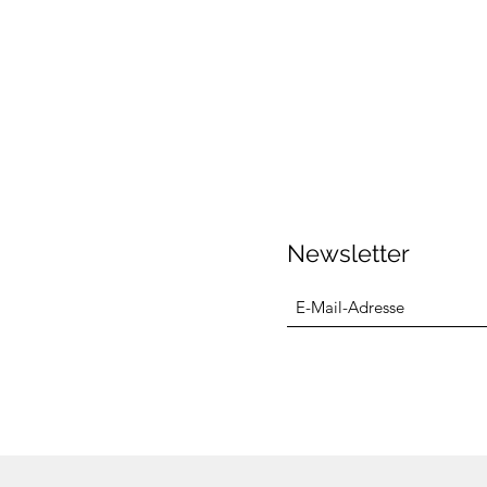
Newsletter