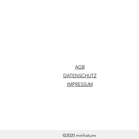
AGB
DATENSCHUTZ
IMPRESSUM
©2020 minhature