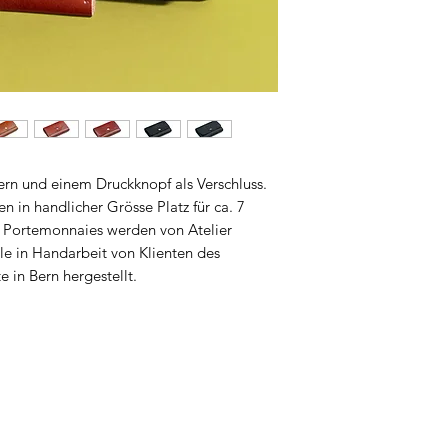
rn und einem Druckknopf als Verschluss.
n in handlicher Grösse Platz für ca. 7
e Portemonnaies werden von Atelier
le in Handarbeit von Klienten des
e in Bern hergestellt.