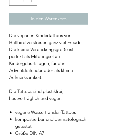
In den Warenkorb
Die veganen Kindertattoos von
Halfbird verstreuen ganz viel Freude.
Die kleine Verpackungsgröße ist
perfekt als Mitbringsel an
Kindergeburtstagen, für den
Adventskalender oder als kleine
Aufmerksamkeit.
Die Tattoos sind plastikfrei,
hautverträglich und vegan.
vegane Wassertransfer-Tattoos
kompostierbar und dermatologisch
getestet
Größe DIN A7