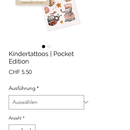
Kindertattoos | Pocket
Edition
Preis
CHF 5.50
Ausführung
*
Anzahl
*