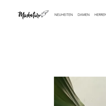
NEUHEITEN
DAMEN
HERRE