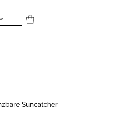
lanzbare Suncatcher