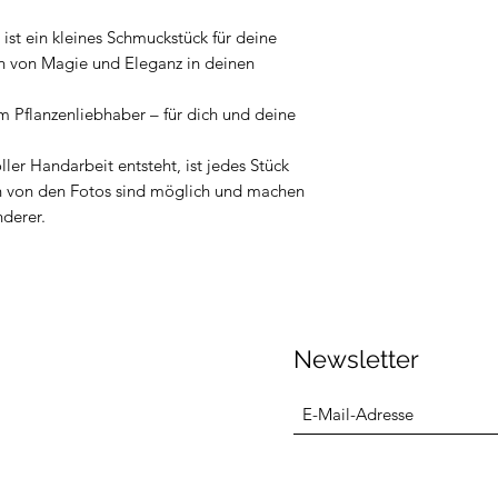
ist ein kleines Schmuckstück für deine
ch von Magie und Eleganz in deinen
m Pflanzenliebhaber – für dich und deine
ler Handarbeit entsteht, ist jedes Stück
n von den Fotos sind möglich und machen
derer.
Newsletter