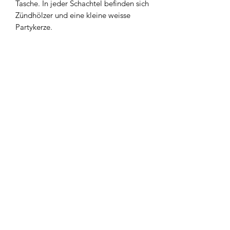
Tasche. In jeder Schachtel befinden sich
Zündhölzer und eine kleine weisse
Partykerze.
Newsletter