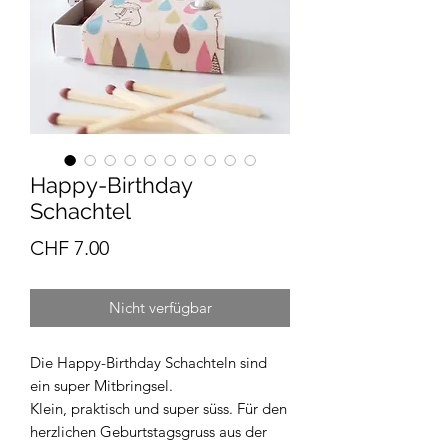
Happy-Birthday
Schachtel
Preis
CHF 7.00
Nicht verfügbar
Die Happy-Birthday Schachteln sind
ein super Mitbringsel.
Klein, praktisch und super süss. Für den
herzlichen Geburtstagsgruss aus der