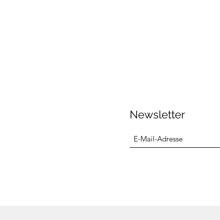
Newsletter