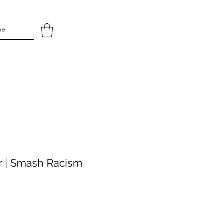
 | Smash Racism