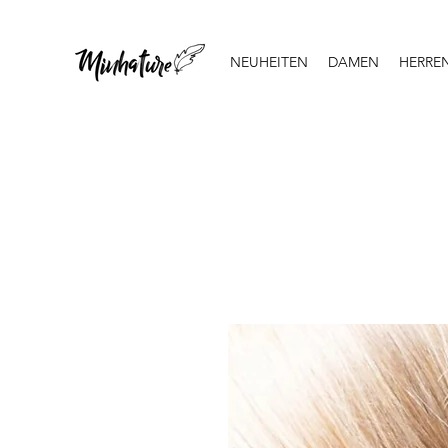
NEUHEITEN
DAMEN
HERRE