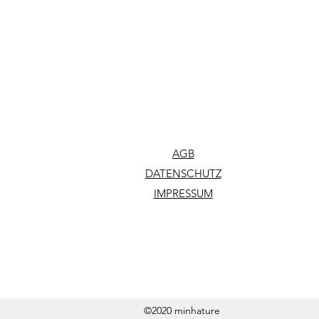
AGB
DATENSCHUTZ
IMPRESSUM
©2020 minhature