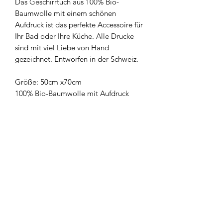
Das Geschirrtuch aus 100% Bio-
Baumwolle mit einem schönen
Aufdruck ist das perfekte Accessoire für
Ihr Bad oder Ihre Küche. Alle Drucke
sind mit viel Liebe von Hand
gezeichnet. Entworfen in der Schweiz.
Größe: 50cm x70cm
100% Bio-Baumwolle mit Aufdruck
Newsletter