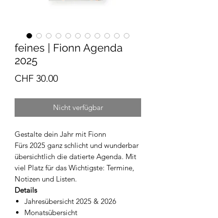
feines | Fionn Agenda
2025
Preis
CHF 30.00
Nicht verfügbar
Gestalte dein Jahr mit Fionn
Fürs 2025 ganz schlicht und wunderbar
übersichtlich die datierte Agenda. Mit
viel Platz für das Wichtigste: Termine,
Notizen und Listen.
Details
Jahresübersicht 2025 & 2026
Monatsübersicht