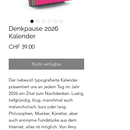
Denkpause 2026
Kalender
Preis
CHF 39.00
Nicht verfügbar
Der liebevoll typografierte Kalender
präsentiert uns an jedem Tag im Jahr
2026 ein Zitat zum Nachdenken. Lustig,
tiefgründig, klug, manchmal auch
melancholisch, kurz oder lang.
Philosophen, Musiker, Künstler, aber
auch anonyme Fundstücke aus dem
Internet, alles ist möglich. Von Amy