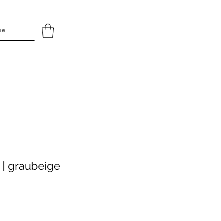
| graubeige