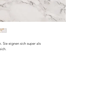
Sie eignen sich super als
ich.