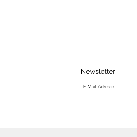
Newsletter