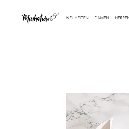
NEUHEITEN
DAMEN
HERRE