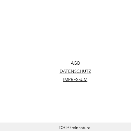
AGB
DATENSCHUTZ
IMPRESSUM
©2020 minhature