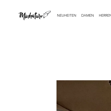
NEUHEITEN
DAMEN
HERRE