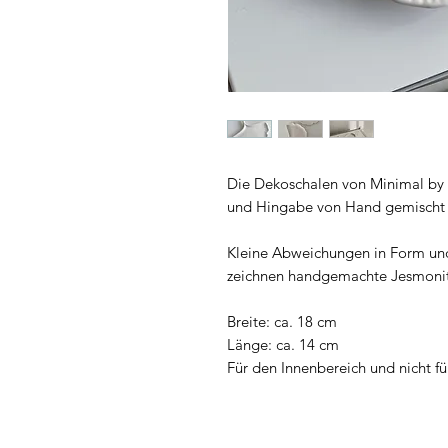
Die Dekoschalen von Minimal by 
und Hingabe von Hand gemischt
Kleine Abweichungen in Form un
zeichnen handgemachte Jesmonit
Breite: ca. 18 cm
Länge: ca. 14 cm
Für den Innenbereich und nicht f