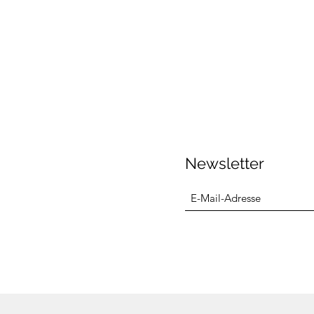
Newsletter