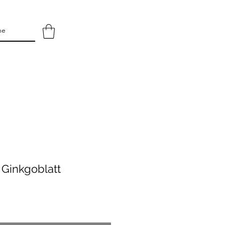
 Ginkgoblatt