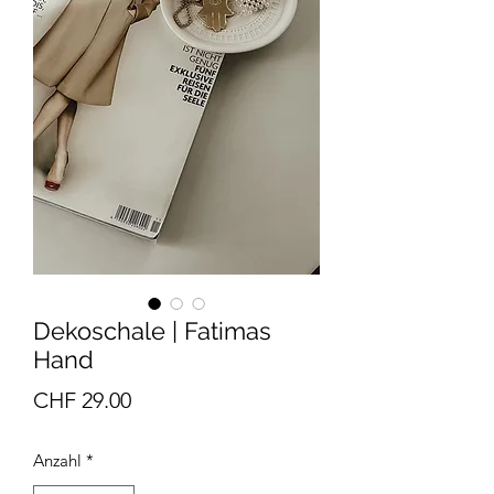
Dekoschale | Fatimas
Hand
Preis
CHF 29.00
Anzahl
*