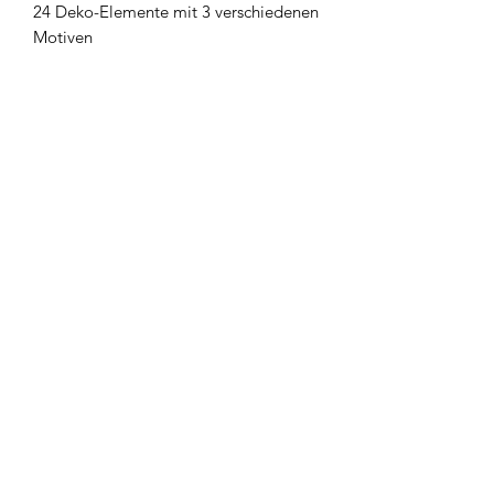
24 Deko-Elemente mit 3 verschiedenen
Motiven
Newsletter