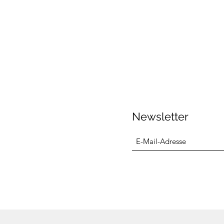
Newsletter