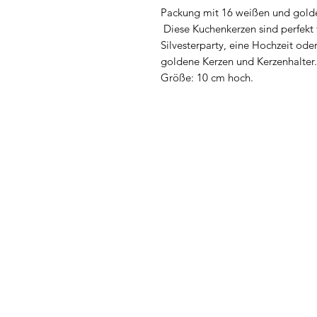
Packung mit 16 weißen und golde
Diese Kuchenkerzen sind perfekt 
Silvesterparty, eine Hochzeit ode
goldene Kerzen und Kerzenhalter.
Größe: 10 cm hoch.