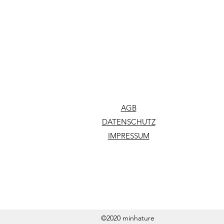
AGB
DATENSCHUTZ
IMPRESSUM
©2020 minhature