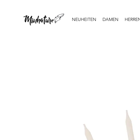
NEUHEITEN
DAMEN
HERRE