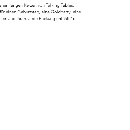
nen langen Kerzen von Talking Tables.
für einen Geburtstag, eine Goldparty, eine
r ein Jubiläum. Jede Packung enthält 16