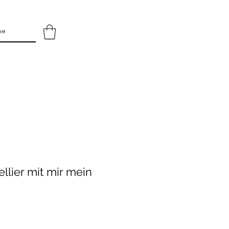
llier mit mir mein