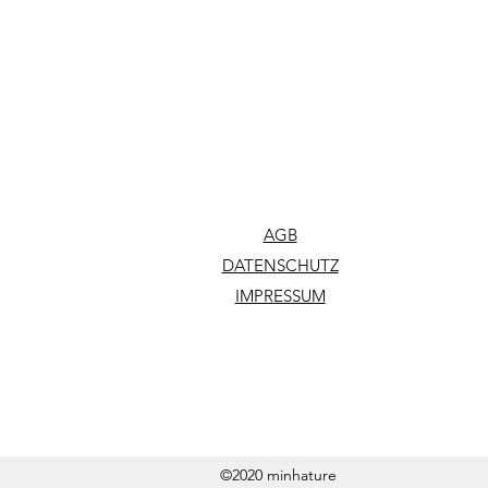
AGB
DATENSCHUTZ
IMPRESSUM
©2020 minhature