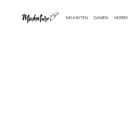
NEUHEITEN
DAMEN
HERRE