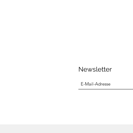
Newsletter