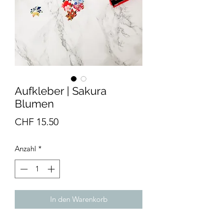
Aufkleber | Sakura
Blumen
Preis
CHF 15.50
Anzahl
*
In den Warenkorb