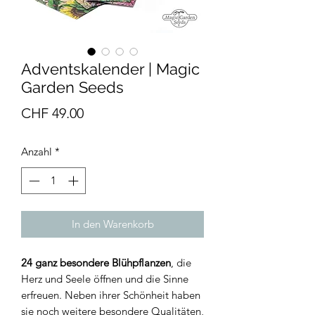
Adventskalender | Magic
Garden Seeds
Preis
CHF 49.00
Anzahl
*
In den Warenkorb
24 ganz besondere Blühpflanzen
, die
Herz und Seele öffnen und die Sinne
erfreuen. Neben ihrer Schönheit haben
sie noch weitere besondere Qualitäten,