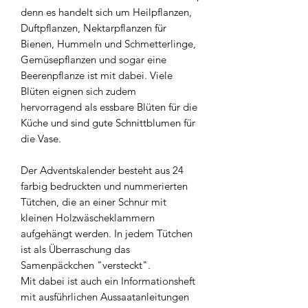
denn es handelt sich um Heilpflanzen,
Duftpflanzen, Nektarpflanzen für
Bienen, Hummeln und Schmetterlinge,
Gemüsepflanzen und sogar eine
Beerenpflanze ist mit dabei. Viele
Blüten eignen sich zudem
hervorragend als essbare Blüten für die
Küche und sind gute Schnittblumen für
die Vase.
Der Adventskalender besteht aus 24
farbig bedruckten und nummerierten
Tütchen, die an einer Schnur mit
kleinen Holzwäscheklammern
aufgehängt werden. In jedem Tütchen
ist als Überraschung das
Samenpäckchen "versteckt".
Mit dabei ist auch ein Informationsheft
mit ausführlichen Aussaatanleitungen