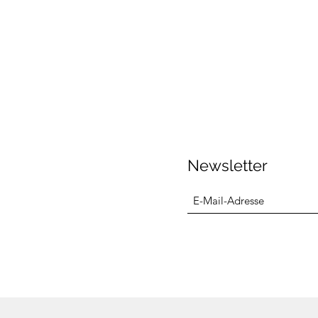
Newsletter