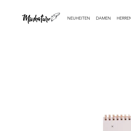
NEUHEITEN
DAMEN
HERRE