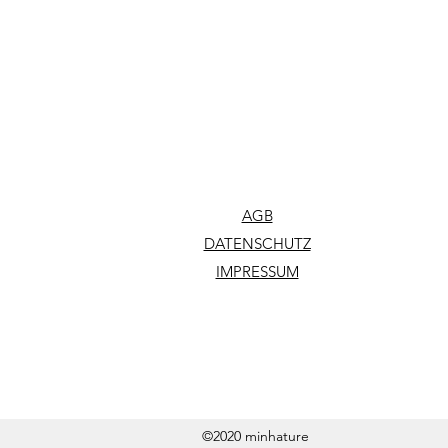
AGB
DATENSCHUTZ
IMPRESSUM
©2020 minhature