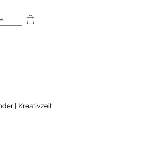
der | Kreativzeit