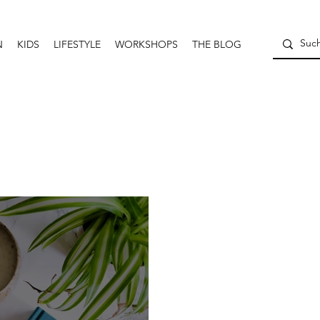
N
KIDS
LIFESTYLE
WORKSHOPS
THE BLOG