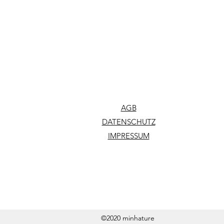
AGB
DATENSCHUTZ
IMPRESSUM
©2020 minhature