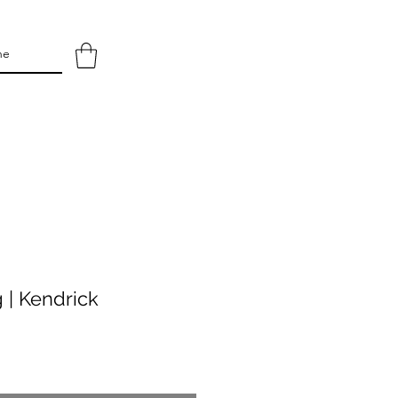
 | Kendrick