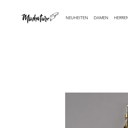
NEUHEITEN
DAMEN
HERRE