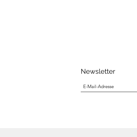
Newsletter