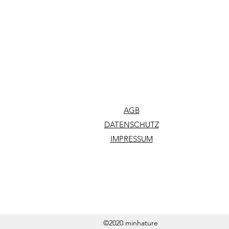
AGB
DATENSCHUTZ
IMPRESSUM
©2020 minhature