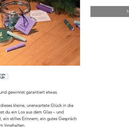
N
– und gewinnst garantiert etwas.
dieses kleine, unerwartete Glück in die
hst du ein Los aus dem Glas – und
 ein stilles Erinnern, ein gutes Gespräch
m Innehalten.