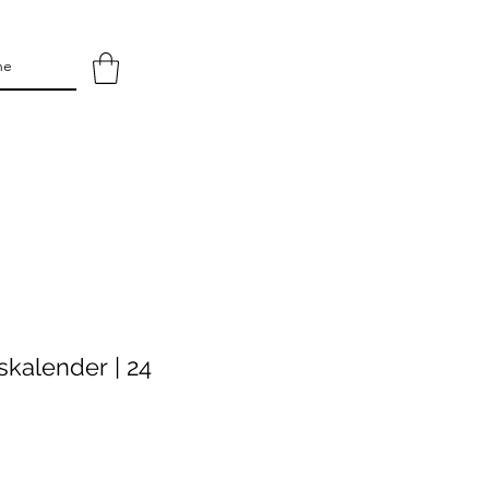
skalender | 24