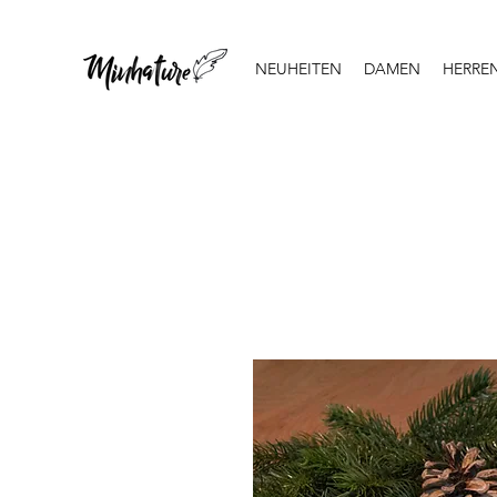
NEUHEITEN
DAMEN
HERRE