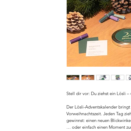
Stell dir vor: Du ziehst ein Lösli 
Der Lösli-Adventskalender bringt 
Vorweihnachtszeit. Jeden Tag zie
gewinnst: einen neuen Blickwinkel,
… oder einfach einen Moment zu