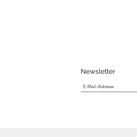
Newsletter