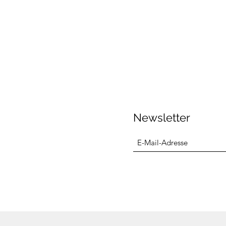
Newsletter