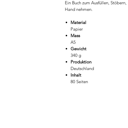
Ein Buch zum Ausfüllen, Stöbern,
Hand nehmen.
Material
Papier
Mass
A5
Gewicht
340 g
Produktion
Deutschland
Inhalt
80 Seiten