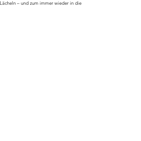
 Lächeln – und zum immer wieder in die