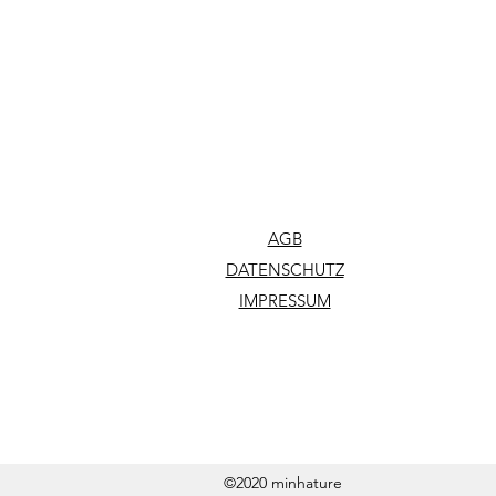
AGB
DATENSCHUTZ
IMPRESSUM
©2020 minhature