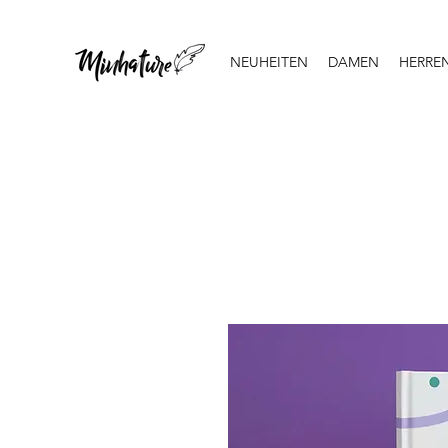
NEUHEITEN
DAMEN
HERRE