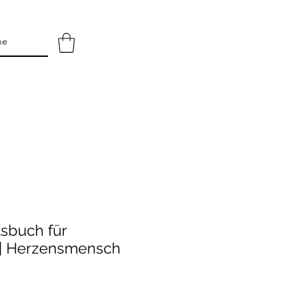
sbuch für
| Herzensmensch