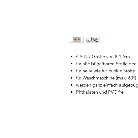
4 Stück Größe von 8-12cm
für alle bügelbaren Stoffe gee
für helle wie für dunkle Stoffe
für Waschmaschine (max. 60°)
werden ganz einfach aufgebüge
Phthalaten und PVC frei