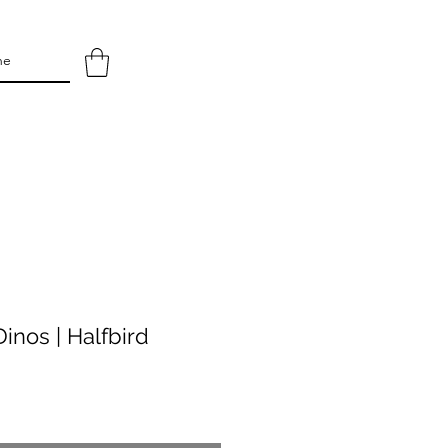
inos | Halfbird