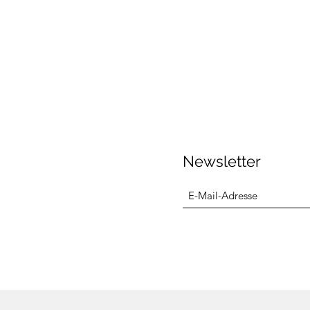
Newsletter