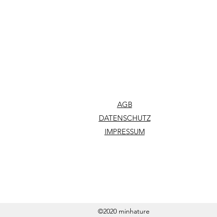
AGB
DATENSCHUTZ
IMPRESSUM
©2020 minhature