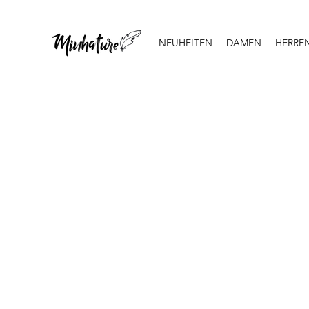
NEUHEITEN
DAMEN
HERRE