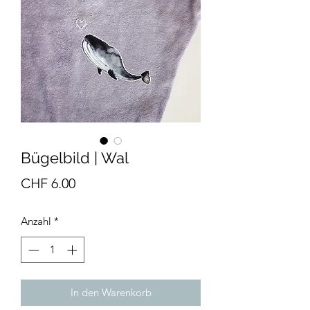
Bügelbild | Wal
Preis
CHF 6.00
Anzahl
*
In den Warenkorb