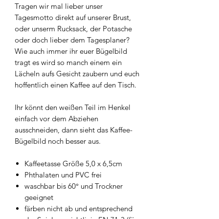
Tragen wir mal lieber unser
Tagesmotto direkt auf unserer Brust,
oder unserm Rucksack, der Potasche
oder doch lieber dem Tagesplaner?
Wie auch immer ihr euer Bügelbild
tragt es wird so manch einem ein
Lächeln aufs Gesicht zaubern und euch
hoffentlich einen Kaffee auf den Tisch.
Ihr könnt den weißen Teil im Henkel
einfach vor dem Abziehen
ausschneiden, dann sieht das Kaffee-
Bügelbild noch besser aus.
Kaffeetasse Größe 5,0 x 6,5cm
Phthalaten und PVC frei
waschbar bis 60° und Trockner
geeignet
färben nicht ab und entsprechend